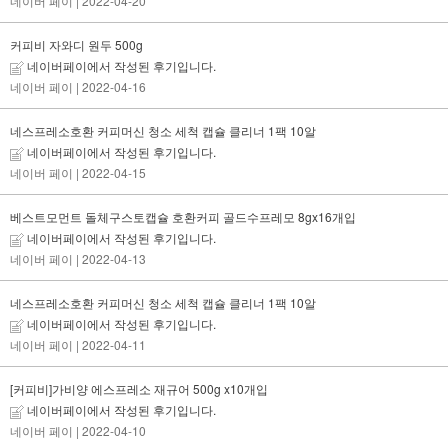
네이버 페이
| 2022-04-20
커피비 자와디 원두 500g
네이버페이에서 작성된 후기입니다.
네이버 페이
| 2022-04-16
네스프레소호환 커피머신 청소 세척 캡슐 클리너 1팩 10알
네이버페이에서 작성된 후기입니다.
네이버 페이
| 2022-04-15
베스트모먼트 돌체구스토캡슐 호환커피 골드수프레모 8gx16개입
네이버페이에서 작성된 후기입니다.
네이버 페이
| 2022-04-13
네스프레소호환 커피머신 청소 세척 캡슐 클리너 1팩 10알
네이버페이에서 작성된 후기입니다.
네이버 페이
| 2022-04-11
[커피비]가비양 에스프레소 재규어 500g x10개입
네이버페이에서 작성된 후기입니다.
네이버 페이
| 2022-04-10