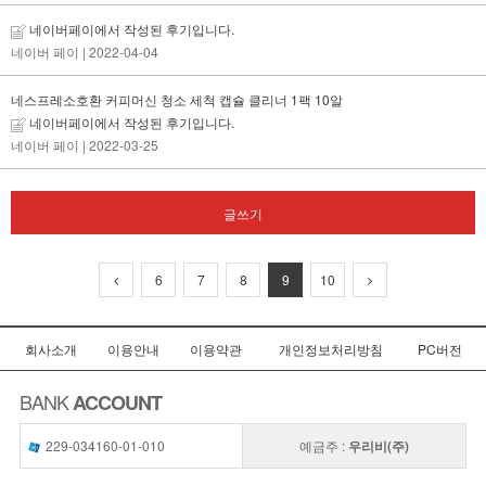
네이버페이에서 작성된 후기입니다.
네이버 페이
| 2022-04-04
네스프레소호환 커피머신 청소 세척 캡슐 클리너 1팩 10알
네이버페이에서 작성된 후기입니다.
네이버 페이
| 2022-03-25
글쓰기
6
7
8
9
10
회사소개
이용안내
이용약관
개인정보처리방침
PC버전
BANK
ACCOUNT
229-034160-01-010
예금주 :
우리비(주)