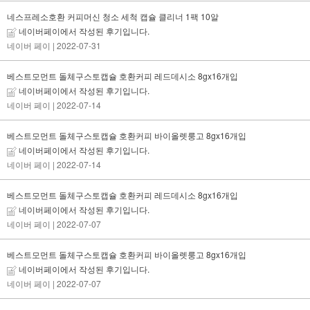
네스프레소호환 커피머신 청소 세척 캡슐 클리너 1팩 10알
네이버페이에서 작성된 후기입니다.
네이버 페이
| 2022-07-31
베스트모먼트 돌체구스토캡슐 호환커피 레드데시소 8gx16개입
네이버페이에서 작성된 후기입니다.
네이버 페이
| 2022-07-14
베스트모먼트 돌체구스토캡슐 호환커피 바이올렛룽고 8gx16개입
네이버페이에서 작성된 후기입니다.
네이버 페이
| 2022-07-14
베스트모먼트 돌체구스토캡슐 호환커피 레드데시소 8gx16개입
네이버페이에서 작성된 후기입니다.
네이버 페이
| 2022-07-07
베스트모먼트 돌체구스토캡슐 호환커피 바이올렛룽고 8gx16개입
네이버페이에서 작성된 후기입니다.
네이버 페이
| 2022-07-07