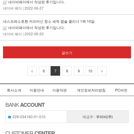
네이버페이에서 작성된 후기입니다.
네이버 페이
| 2022-06-27
네스프레소호환 커피머신 청소 세척 캡슐 클리너 1팩 10알
네이버페이에서 작성된 후기입니다.
네이버 페이
| 2022-06-20
글쓰기
6
7
8
9
10
회사소개
이용안내
이용약관
개인정보처리방침
PC버전
BANK
ACCOUNT
229-034160-01-010
예금주 :
우리비(주)
CUSTOMER
CENTER