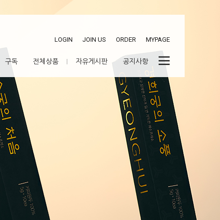
LOGIN
JOIN US
ORDER
MYPAGE
구독
전체상품
자유게시판
공지사항