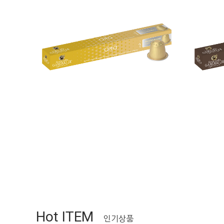
Hot ITEM
인기상품