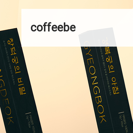
coffeebe